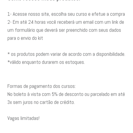
1- Acesse nosso site, escolha seu curso e efetue a compra
2- Em até 24 horas você receberá um email com um link de
um formulário que deverá ser preenchido com seus dados
para o envio do kit
* os produtos podem variar de acordo com a disponibilidade.
*válido enquanto durarem os estoques.
Formas de pagamento dos cursos:
No boleto à vista com 5% de desconto ou parcelado em até
3x sem juros no cartão de crédito.
Vagas limitadas!