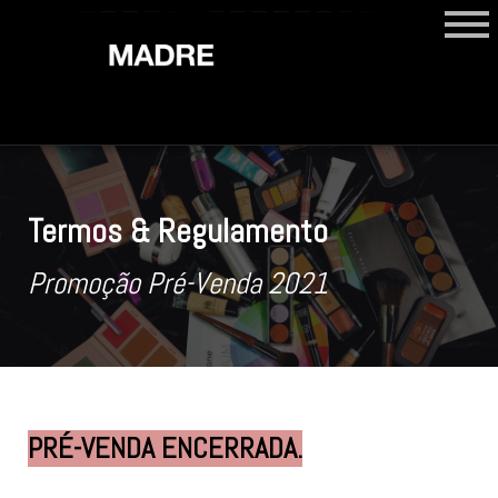
Termos & Regulamento
Promoção Pré-Venda 2021
PRÉ-VENDA ENCERRADA.