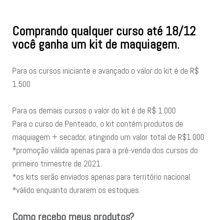
Comprando qualquer curso até 18/12
você ganha um kit de maquiagem.
Para os cursos iniciante e avançado o valor do kit é de R$
1.500
Para os demais cursos o valor do kit é de R$ 1.000
Para o curso de Penteado, o kit contém produtos de
maquiagem + secador, atingindo um valor total de R$1.000
*promoção válida apenas para a pré-venda dos cursos do
primeiro trimestre de 2021.
*os kits serão enviados apenas para território nacional.
*válido enquanto durarem os estoques.
Como recebo meus produtos?