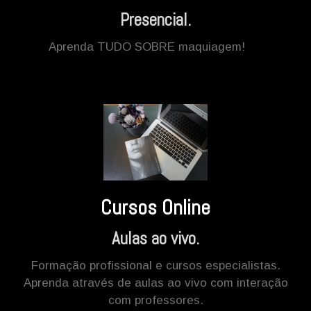
Presencial.
Aprenda TUDO SOBRE maquiagem!
Cursos Online
Aulas ao vivo.
Formação profissional e cursos especialistas.
Aprenda através de aulas ao vivo com interação
com professores.