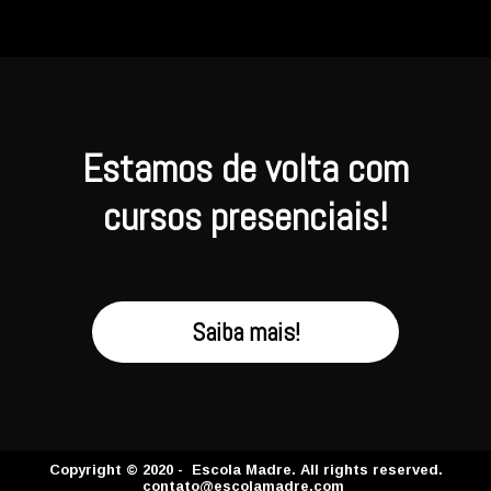
Estamos de volta com
cursos presenciais!
Saiba mais!
Copyright © 2020 - Escola Madre. All rights reserved.
contato@escolamadre.com