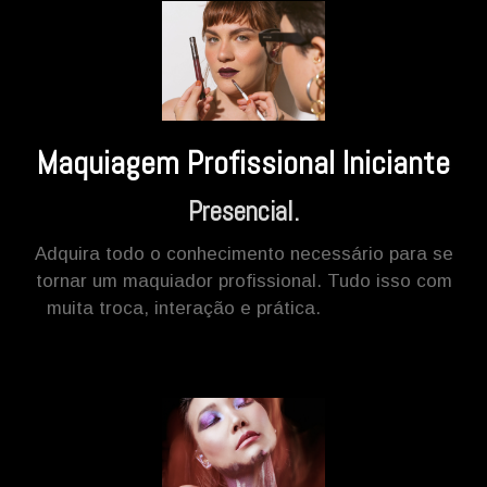
Maquiagem Profissional Iniciante
Presencial.
Adquira todo o conhecimento necessário para se
tornar um maquiador profissional.
Tudo isso com
muita troca, interação e prática.