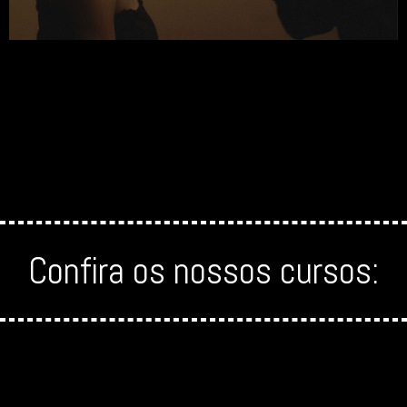
Confira os nossos cursos: