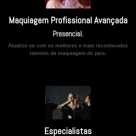
Maquiagem Profissional Avançada
Presencial.
Atualize-se com os melhores e mais reconhecidos
talentos de maquiagem do país.
Especialistas