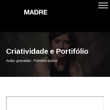
Criatividade e Portifólio
Aulas gravadas. Primeira turma