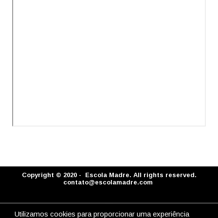
Copyright © 2020 - Escola Madre. All rights reserved.
contato@escolamadre.com
Utilizamos cookies para proporcionar uma experiência