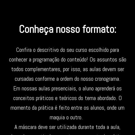
Conheça nosso formato:
Confira o descritivo do seu curso escolhido para
conhecer a programação do conteúdo!
Os assuntos são
todos complementares, por isso, as aulas devem ser
cursadas conforme a ordem do nosso cronograma.
Em nossas aulas presenciais, o aluno aprenderá os
conceitos práticos e teóricos do tema abordado. O
momento da prática é feito entre os alunos, onde um
maquia o outro.
A máscara deve ser utilizada durante toda a aula,