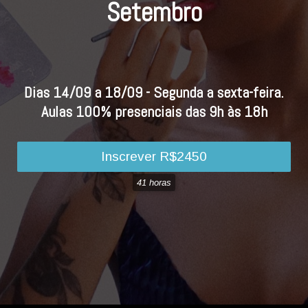
Setembro
Dias 14/09 a 18/09 - Segunda a sexta-feira.
Aulas 100% presenciais das 9h às 18h
Inscrever
R$2450
41 horas