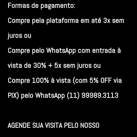
Formas de pagamento:
Compre pela plataforma em até 3x sem
juros ou
Compre pelo WhatsApp com entrada à
vista de 30% + 5x sem juros ou
Compre 100% à vista (com 5% OFF via
PIX) pelo WhatsApp (11) 99989.3113
AGENDE SUA VISITA PELO NOSSO