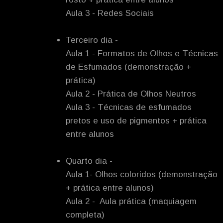
Aula 3 - Redes Sociais
Terceiro dia -
Aula 1 - Formatos de Olhos e Técnicas
de Esfumados (demonstração +
prática)
Aula 2 - Prática de Olhos Neutros
Aula 3 - Técnicas de esfumados
pretos e uso de pigmentos + prática
entre alunos
Quarto dia -
Aula 1- Olhos coloridos (demonstração
+ prática entre alunos)
Aula 2 -
Aula prática (maquiagem
completa)