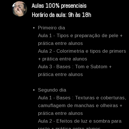
Aulas 100% presenciais
Horário da aula: 9h às 18h
Primeiro dia
Aula 1 - Tipos e preparação de pele +
prática entre alunos
Aula 2 - Colorimetria e tipos de primers
+ prática entre alunos
Aula 3 - Bases : Tom e Subtom +
prática entre alunos
Segundo dia
Aula 1 - Bases : Texturas e coberturas,
camuflagem de manchas e olheiras +
prática entre alunos
Aula 2 - Efeitos de luz e sombra para
rosto + prática entre alunos