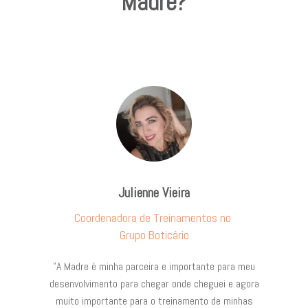
Madre?
Julienne Vieira
Coordenadora de Treinamentos no
Grupo Boticário
"A Madre é minha parceira e importante para meu
desenvolvimento para chegar onde cheguei e agora
muito importante para o treinamento de minhas