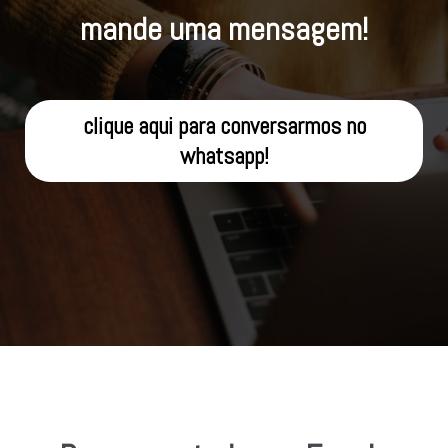
mande uma mensagem!
clique aqui para conversarmos no
whatsapp!