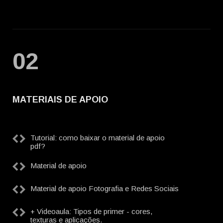
02
MATERIAIS DE APOIO
Tutorial: como baixar o material de apoio
pdf?
Material de apoio
Material de apoio Fotografia e Redes Sociais
+ Videoaula: Tipos de primer - cores,
texturas e aplicações.