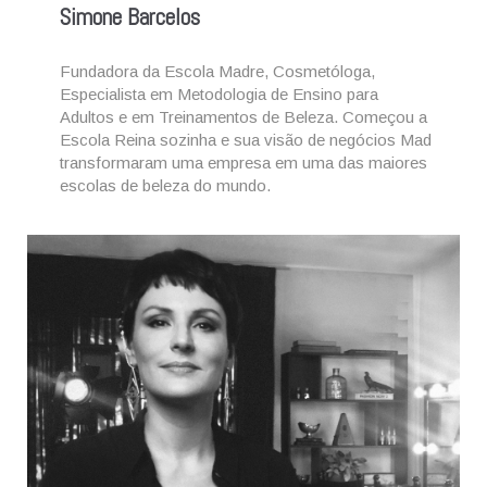
Simone Barcelos
Fundadora da Escola Madre, Cosmetóloga,
Especialista em Metodologia de Ensino para
Adultos e em Treinamentos de Beleza.
Começou a
Escola Reina sozinha e sua visão de negócios Mad
transformaram uma empresa em uma das maiores
escolas de beleza do mundo.