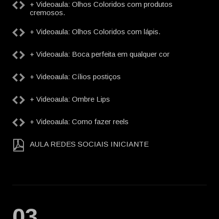
+ Videoaula: Olhos Coloridos com produtos
cremosos.
+ Videoaula: Olhos Coloridos com lápis.
+ Videoaula: Boca perfeita em qualquer cor
+ Videoaula: Cílios postiços
+ Videoaula: Ombre Lips
+ Videoaula: Como fazer reels
AULA REDES SOCIAIS INICIANTE
03