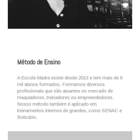
Método de Ensino
A Escola Madre existe desde 2013 e tem mais de 6
mil alunos formados.
Formamos diversos
profissionais que são atuantes no mercado de
maquiadores, treinadores ou empreendedores.
Nosso método também é aplicado em
treinamentos internos de grandes, como SENAC e
Boticário.