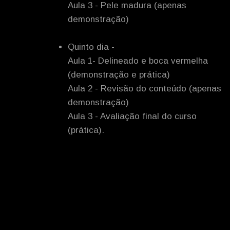
Aula 3 - Pele madura (apenas
demonstração)
Quinto dia -
Aula 1- Delineado e boca vermelha
(demonstração e prática)
Aula 2 - Revisão do conteúdo (apenas
demonstração)
Aula 3 - Avaliação final do curso
(prática).