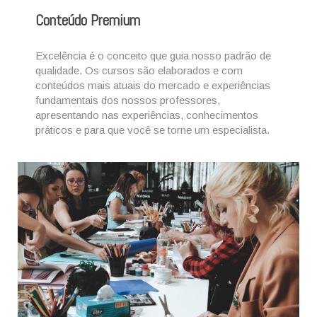
Conteúdo Premium
Excelência é o conceito que guia nosso padrão de
qualidade.
Os cursos são elaborados e com
conteúdos mais atuais do mercado e experiências
fundamentais dos nossos professores,
apresentando nas experiências, conhecimentos
práticos e para que você se torne um especialista.