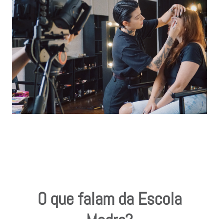
O que falam da Escola