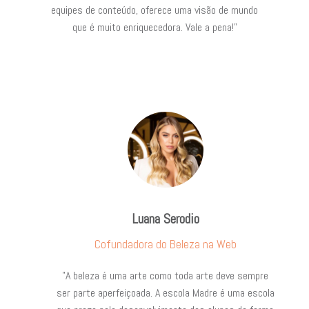
equipes de conteúdo, oferece uma visão de mundo
que é muito enriquecedora. Vale a pena!"
Luana Serodio
Cofundadora do Beleza na Web
"A beleza é uma arte como toda arte deve sempre
ser parte aperfeiçoada. A escola Madre é uma escola