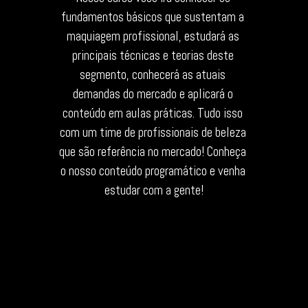
fundamentos básicos que sustentam a 
maquiagem profissional, estudará as 
principais técnicas e teorias deste 
segmento, conhecerá as atuais 
demandas do mercado e aplicará o 
conteúdo em aulas práticas. Tudo isso 
com um time de profissionais de beleza 
que são referência no mercado!
 Conheça 
o nosso conteúdo programático e venha 
estudar com a gente!