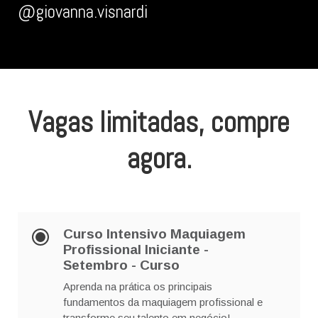
@giovanna.visnardi
Vagas limitadas, compre
agora.
Curso Intensivo Maquiagem
Profissional Iniciante -
Setembro
- Curso
Aprenda na prática os principais
fundamentos da maquiagem profissional e
transforme seu talento em negócio!