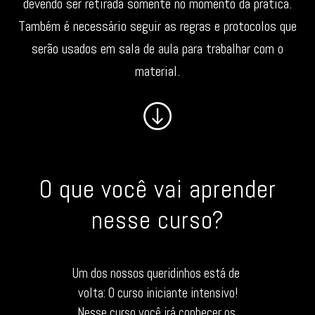
devendo ser retirada somente no momento da prática.
Também é necessário seguir as regras e protocolos que
serão usados ​​em sala de aula para trabalhar com o
material.
O que você vai aprender
nesse curso?
Um dos nossos queridinhos está de 
volta: O curso iniciante intensivo!
Nesse curso você irá conhecer os 