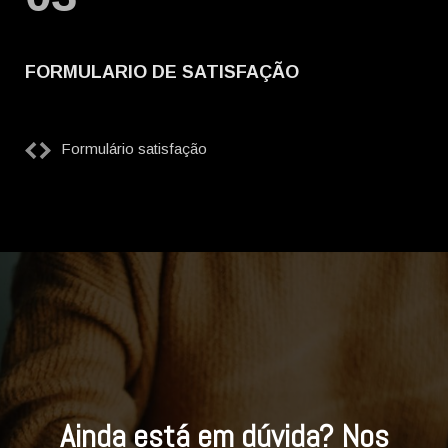
FORMULARIO DE SATISFAÇÃO
Formulário satisfação
Ainda está em dúvida?
Nos