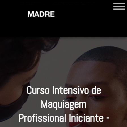
Curso Intensivo de
Maquiagem
Profissional Iniciante -