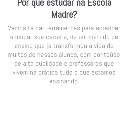
Por que estudar na Escola
Madre?
Vamos te dar ferramentas para aprender
e mudar sua carreira, de um método de
ensino que já transformou a vida de
muitos de nossos alunos, com conteúdo
de alta qualidade e professores que
vivem na prática tudo o que estamos
ensinando.