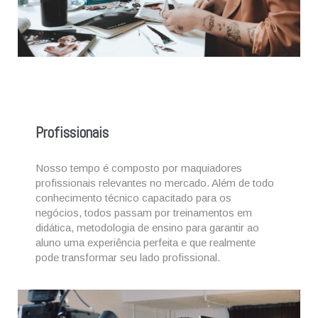
Profissionais
Nosso tempo é composto por maquiadores
profissionais relevantes no mercado.
Além de todo
conhecimento técnico capacitado para os
negócios, todos passam por treinamentos em
didática, metodologia de ensino para garantir ao
aluno uma experiência perfeita e que realmente
pode transformar seu lado profissional.