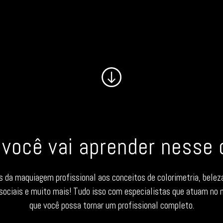
 você vai aprender nesse 
da maquiagem profissional aos conceitos de colorimetria, beleza
 sociais e muito mais! Tudo isso com especialistas que atuam no m
que você possa tornar um profissional completo.