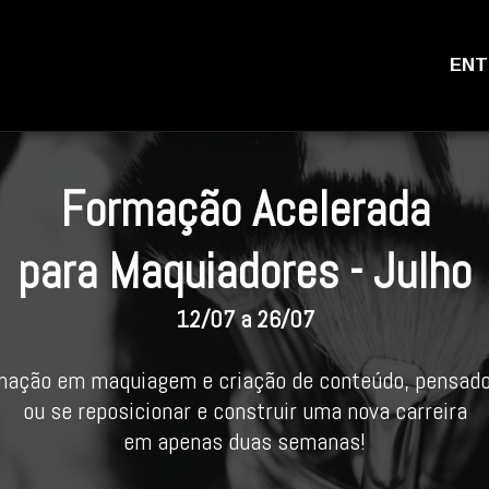
ENT
Formação Acelerada
para Maquiadores - Julho
12/07 a 26/07
ação em maquiagem e criação de conteúdo, pensado 
ou se reposicionar e construir uma nova carreira
em apenas duas semanas!