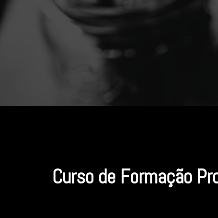
Curso de Formação Pr