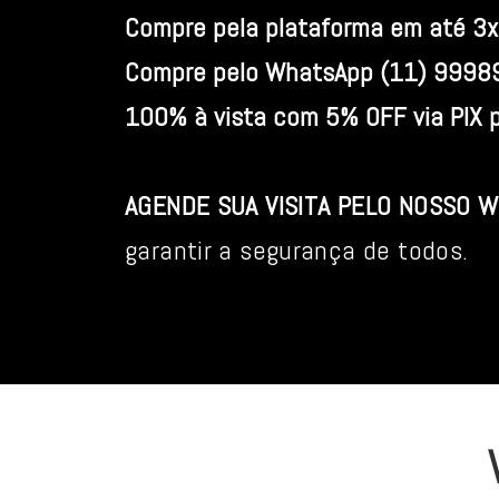
Compre pela plataforma em até 3x
Compre pelo WhatsApp (11) 99989
100% à vista com 5% OFF via PIX
AGENDE SUA VISITA PELO NOSSO 
garantir a segurança de todos.