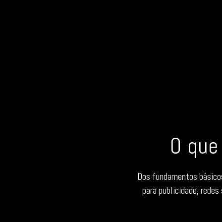
O que
Dos fundamentos básicos 
para publicidade, redes